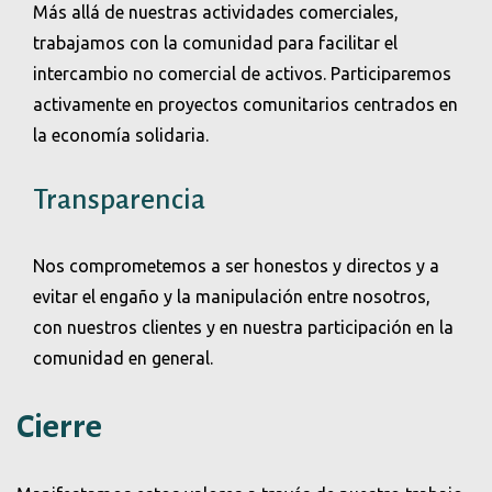
Más allá de nuestras actividades comerciales,
trabajamos con la comunidad para facilitar el
intercambio no comercial de activos. Participaremos
activamente en proyectos comunitarios centrados en
la economía solidaria.
Transparencia
Nos comprometemos a ser honestos y directos y a
evitar el engaño y la manipulación entre nosotros,
con nuestros clientes y en nuestra participación en la
comunidad en general.
Cierre