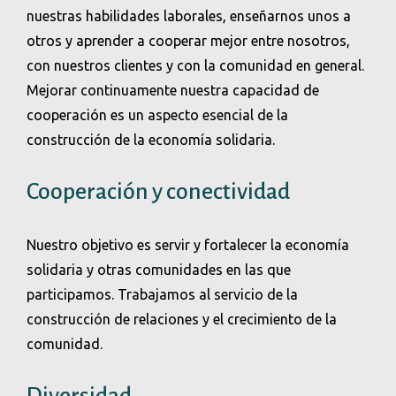
nuestras habilidades laborales, enseñarnos unos a
otros y aprender a cooperar mejor entre nosotros,
con nuestros clientes y con la comunidad en general.
Mejorar continuamente nuestra capacidad de
cooperación es un aspecto esencial de la
construcción de la economía solidaria.
Cooperación y conectividad
Nuestro objetivo es servir y fortalecer la economía
solidaria y otras comunidades en las que
participamos. Trabajamos al servicio de la
construcción de relaciones y el crecimiento de la
comunidad.