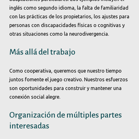
inglés como segundo idioma, la falta de familiaridad
con las prácticas de los propietarios, los ajustes para
personas con discapacidades físicas o cognitivas y
otras situaciones como la neurodivergencia.
Más allá del trabajo
Como cooperativa, queremos que nuestro tiempo
juntos fomente el juego creativo. Nuestros esfuerzos
son oportunidades para construir y mantener una
conexión social alegre.
Organización de múltiples partes
interesadas