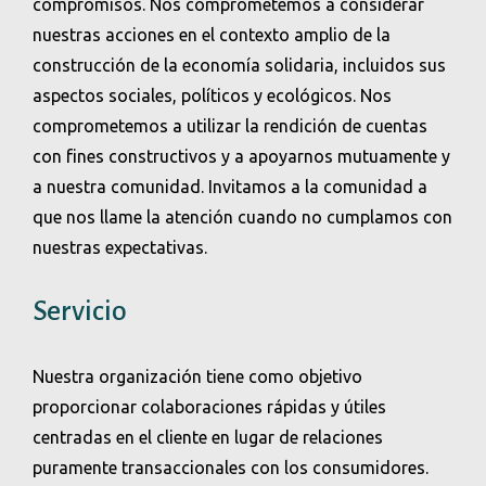
compromisos. Nos comprometemos a considerar
nuestras acciones en el contexto amplio de la
construcción de la economía solidaria, incluidos sus
aspectos sociales, políticos y ecológicos. Nos
comprometemos a utilizar la rendición de cuentas
con fines constructivos y a apoyarnos mutuamente y
a nuestra comunidad. Invitamos a la comunidad a
que nos llame la atención cuando no cumplamos con
nuestras expectativas.
Servicio
Nuestra organización tiene como objetivo
proporcionar colaboraciones rápidas y útiles
centradas en el cliente en lugar de relaciones
puramente transaccionales con los consumidores.