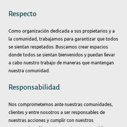
Respecto
Como organización dedicada a sus propietarios y a
la comunidad, trabajamos para garantizar que todos
se sientan respetados. Buscamos crear espacios
donde todos se sientan bienvenidos y puedan llevar
a cabo nuestro trabajo de maneras que mantengan
nuestra comunidad.
Responsabilidad
Nos comprometemos ante nuestras comunidades,
clientes y entre nosotros a ser responsables de
nuestras acciones y cumplir con nuestros