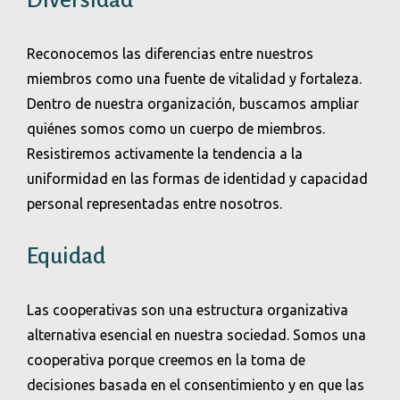
Diversidad
Reconocemos las diferencias entre nuestros
miembros como una fuente de vitalidad y fortaleza.
Dentro de nuestra organización, buscamos ampliar
quiénes somos como un cuerpo de miembros.
Resistiremos activamente la tendencia a la
uniformidad en las formas de identidad y capacidad
personal representadas entre nosotros.
Equidad
Las cooperativas son una estructura organizativa
alternativa esencial en nuestra sociedad. Somos una
cooperativa porque creemos en la toma de
decisiones basada en el consentimiento y en que las