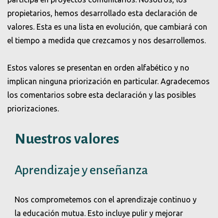
propietarios, hemos desarrollado esta declaración de
valores. Esta es una lista en evolución, que cambiará con
el tiempo a medida que crezcamos y nos desarrollemos.
Estos valores se presentan en orden alfabético y no
implican ninguna priorización en particular. Agradecemos
los comentarios sobre esta declaración y las posibles
priorizaciones.
Nuestros valores
Aprendizaje y enseñanza
Nos comprometemos con el aprendizaje continuo y
la educación mutua. Esto incluye pulir y mejorar