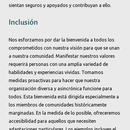
sientan seguros y apoyados y contribuyan a ello.
Inclusión
Nos esforzamos por dar la bienvenida a todos los
comprometidos con nuestra visión para que se unan
a nuestra comunidad. Manifestar nuestros valores
requerirá personas con una amplia variedad de
habilidades y experiencias vividas. Tomamos
medidas proactivas para hacer que nuestra
organización diversa y asincrónica funcione para
todos. Esta bienvenida está dirigida especialmente a
los miembros de comunidades históricamente
marginadas. En la medida de lo posible, ofreceremos
accesibilidad para aquellos que necesiten
adaptaciones particulares. Los ejemplos incluyen el