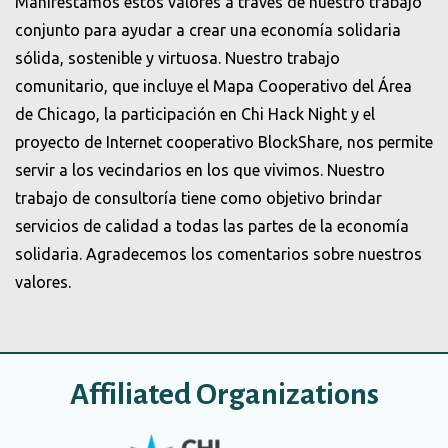
Manifestamos estos valores a través de nuestro trabajo
conjunto para ayudar a crear una economía solidaria
sólida, sostenible y virtuosa. Nuestro trabajo
comunitario, que incluye el Mapa Cooperativo del Área
de Chicago, la participación en Chi Hack Night y el
proyecto de Internet cooperativo BlockShare, nos permite
servir a los vecindarios en los que vivimos. Nuestro
trabajo de consultoría tiene como objetivo brindar
servicios de calidad a todas las partes de la economía
solidaria. Agradecemos los comentarios sobre nuestros
valores.
Affiliated Organizations