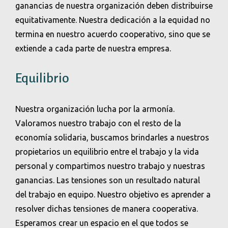
ganancias de nuestra organización deben distribuirse
equitativamente. Nuestra dedicación a la equidad no
termina en nuestro acuerdo cooperativo, sino que se
extiende a cada parte de nuestra empresa.
Equilibrio
Nuestra organización lucha por la armonía.
Valoramos nuestro trabajo con el resto de la
economía solidaria, buscamos brindarles a nuestros
propietarios un equilibrio entre el trabajo y la vida
personal y compartimos nuestro trabajo y nuestras
ganancias. Las tensiones son un resultado natural
del trabajo en equipo. Nuestro objetivo es aprender a
resolver dichas tensiones de manera cooperativa.
Esperamos crear un espacio en el que todos se