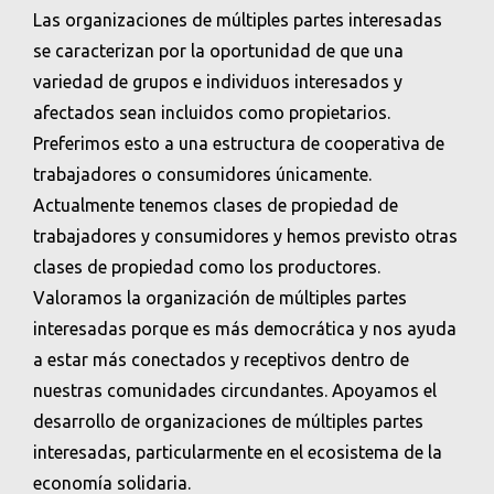
Las organizaciones de múltiples partes interesadas
se caracterizan por la oportunidad de que una
variedad de grupos e individuos interesados ​​y
afectados sean incluidos como propietarios.
Preferimos esto a una estructura de cooperativa de
trabajadores o consumidores únicamente.
Actualmente tenemos clases de propiedad de
trabajadores y consumidores y hemos previsto otras
clases de propiedad como los productores.
Valoramos la organización de múltiples partes
interesadas porque es más democrática y nos ayuda
a estar más conectados y receptivos dentro de
nuestras comunidades circundantes. Apoyamos el
desarrollo de organizaciones de múltiples partes
interesadas, particularmente en el ecosistema de la
economía solidaria.