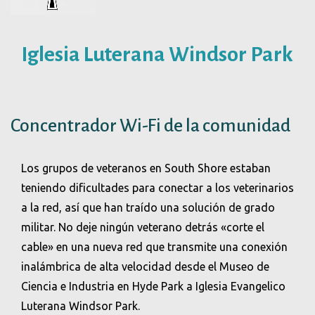
Iglesia Luterana Windsor Park
Concentrador Wi-Fi de la comunidad
Los grupos de veteranos en South Shore estaban
teniendo dificultades para conectar a los veterinarios
a la red, así que han traído una solución de grado
militar. No deje ningún veterano detrás «corte el
cable» en una nueva red que transmite una conexión
inalámbrica de alta velocidad desde el Museo de
Ciencia e Industria en Hyde Park a Iglesia Evangelico
Luterana Windsor Park.