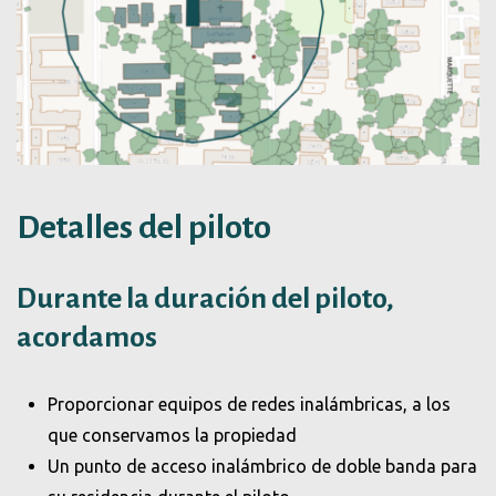
Detalles del piloto
Durante la duración del piloto,
acordamos
Proporcionar equipos de redes inalámbricas, a los
que conservamos la propiedad
Un punto de acceso inalámbrico de doble banda para