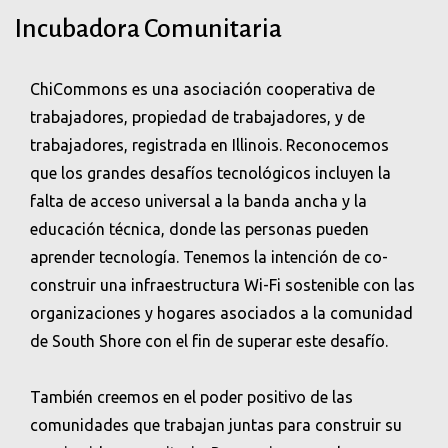
Incubadora Comunitaria
ChiCommons es una asociación cooperativa de
trabajadores, propiedad de trabajadores, y de
trabajadores, registrada en Illinois. Reconocemos
que los grandes desafíos tecnológicos incluyen la
falta de acceso universal a la banda ancha y la
educación técnica, donde las personas pueden
aprender tecnología. Tenemos la intención de co-
construir una infraestructura Wi-Fi sostenible con las
organizaciones y hogares asociados a la comunidad
de South Shore con el fin de superar este desafío.
También creemos en el poder positivo de las
comunidades que trabajan juntas para construir su