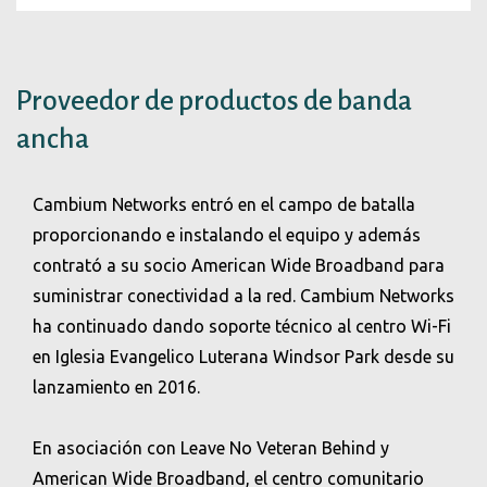
Proveedor de productos de banda
ancha
Cambium Networks entró en el campo de batalla
proporcionando e instalando el equipo y además
contrató a su socio American Wide Broadband para
suministrar conectividad a la red. Cambium Networks
ha continuado dando soporte técnico al centro Wi-Fi
en Iglesia Evangelico Luterana Windsor Park desde su
lanzamiento en 2016.
En asociación con Leave No Veteran Behind y
American Wide Broadband, el centro comunitario