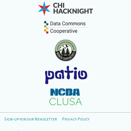
Sign-up for our Newsletter
Privacy Policy
Menú