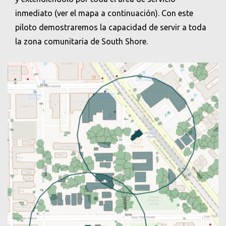
inmediato (ver el mapa a continuación). Con este
piloto demostraremos la capacidad de servir a toda
la zona comunitaria de South Shore.