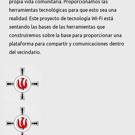
propia vida comunitaria. Proporcionamos las
herramientas tecnológicas para que esto sea una
realidad. Este proyecto de tecnología Wi-Fi está
sentando las bases de las herramientas que
construiremos sobre la base para proporcionar una
plataforma para compartir y comunicaciones dentro
del vecindario.